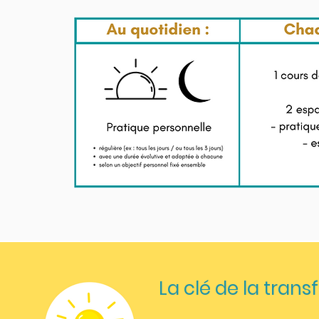
La clé de la tran